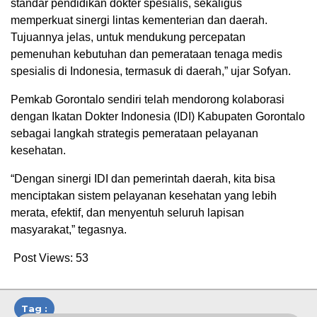
standar pendidikan dokter spesialis, sekaligus
memperkuat sinergi lintas kementerian dan daerah.
Tujuannya jelas, untuk mendukung percepatan
pemenuhan kebutuhan dan pemerataan tenaga medis
spesialis di Indonesia, termasuk di daerah,” ujar Sofyan.
Pemkab Gorontalo sendiri telah mendorong kolaborasi
dengan Ikatan Dokter Indonesia (IDI) Kabupaten Gorontalo
sebagai langkah strategis pemerataan pelayanan
kesehatan.
“Dengan sinergi IDI dan pemerintah daerah, kita bisa
menciptakan sistem pelayanan kesehatan yang lebih
merata, efektif, dan menyentuh seluruh lapisan
masyarakat,” tegasnya.
Post Views:
53
Tag :