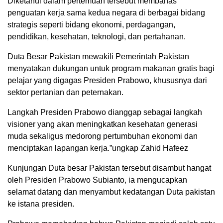
Diketahui dalam pertemuan tersebut membahas
penguatan kerja sama kedua negara di berbagai bidang
strategis seperti bidang ekonomi, perdagangan,
pendidikan, kesehatan, teknologi, dan pertahanan.
Duta Besar Pakistan mewakili Pemerintah Pakistan
menyatakan dukungan untuk program makanan gratis bagi
pelajar yang digagas Presiden Prabowo, khususnya dari
sektor pertanian dan peternakan.
Langkah Presiden Prabowo dianggap sebagai langkah
visioner yang akan meningkatkan kesehatan generasi
muda sekaligus medorong pertumbuhan ekonomi dan
menciptakan lapangan kerja.”ungkap Zahid Hafeez
Kunjungan Duta besar Pakistan tersebut disambut hangat
oleh Presiden Prabowo Subianto, ia mengucapkan
selamat datang dan menyambut kedatangan Duta pakistan
ke istana presiden.