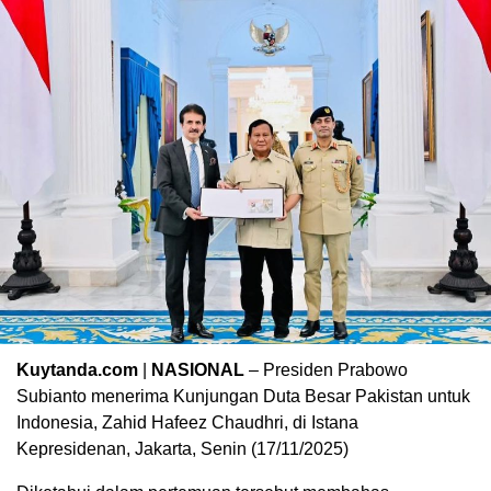
Kuytanda.com
|
NASIONAL
– Presiden Prabowo
Subianto menerima Kunjungan Duta Besar Pakistan untuk
Indonesia, Zahid Hafeez Chaudhri, di Istana
Kepresidenan, Jakarta, Senin (17/11/2025)