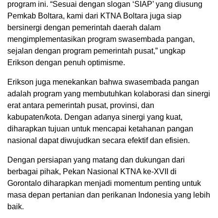
program ini. “Sesuai dengan slogan ‘SIAP’ yang diusung
Pemkab Boltara, kami dari KTNA Boltara juga siap
bersinergi dengan pemerintah daerah dalam
mengimplementasikan program swasembada pangan,
sejalan dengan program pemerintah pusat,” ungkap
Erikson dengan penuh optimisme.
Erikson juga menekankan bahwa swasembada pangan
adalah program yang membutuhkan kolaborasi dan sinergi
erat antara pemerintah pusat, provinsi, dan
kabupaten/kota. Dengan adanya sinergi yang kuat,
diharapkan tujuan untuk mencapai ketahanan pangan
nasional dapat diwujudkan secara efektif dan efisien.
Dengan persiapan yang matang dan dukungan dari
berbagai pihak, Pekan Nasional KTNA ke-XVII di
Gorontalo diharapkan menjadi momentum penting untuk
masa depan pertanian dan perikanan Indonesia yang lebih
baik.