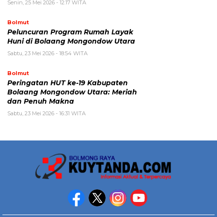
Senin, 25 Mei 2026 - 12:17 WITA
Bolmut
Peluncuran Program Rumah Layak
Huni di Bolaang Mongondow Utara
Sabtu, 23 Mei 2026 - 18:54 WITA
Bolmut
Peringatan HUT ke-19 Kabupaten
Bolaang Mongondow Utara: Meriah
dan Penuh Makna
Sabtu, 23 Mei 2026 - 16:31 WITA