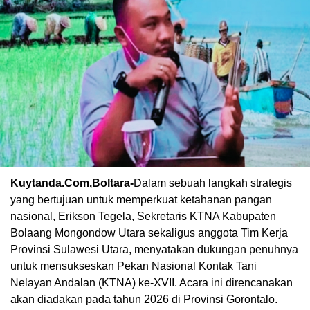
Kuytanda.Com,Boltara-
Dalam sebuah langkah strategis
yang bertujuan untuk memperkuat ketahanan pangan
nasional, Erikson Tegela, Sekretaris KTNA Kabupaten
Bolaang Mongondow Utara sekaligus anggota Tim Kerja
Provinsi Sulawesi Utara, menyatakan dukungan penuhnya
untuk mensukseskan Pekan Nasional Kontak Tani
Nelayan Andalan (KTNA) ke-XVII. Acara ini direncanakan
akan diadakan pada tahun 2026 di Provinsi Gorontalo.