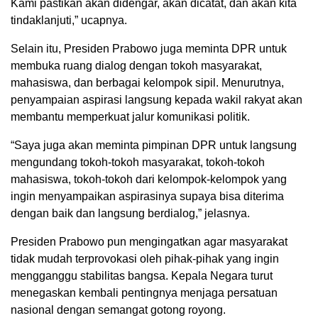
Kami pastikan akan didengar, akan dicatat, dan akan kita
tindaklanjuti,” ucapnya.
Selain itu, Presiden Prabowo juga meminta DPR untuk
membuka ruang dialog dengan tokoh masyarakat,
mahasiswa, dan berbagai kelompok sipil. Menurutnya,
penyampaian aspirasi langsung kepada wakil rakyat akan
membantu memperkuat jalur komunikasi politik.
“Saya juga akan meminta pimpinan DPR untuk langsung
mengundang tokoh-tokoh masyarakat, tokoh-tokoh
mahasiswa, tokoh-tokoh dari kelompok-kelompok yang
ingin menyampaikan aspirasinya supaya bisa diterima
dengan baik dan langsung berdialog,” jelasnya.
Presiden Prabowo pun mengingatkan agar masyarakat
tidak mudah terprovokasi oleh pihak-pihak yang ingin
mengganggu stabilitas bangsa. Kepala Negara turut
menegaskan kembali pentingnya menjaga persatuan
nasional dengan semangat gotong royong.