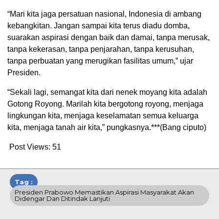
“Mari kita jaga persatuan nasional, Indonesia di ambang
kebangkitan. Jangan sampai kita terus diadu domba,
suarakan aspirasi dengan baik dan damai, tanpa merusak,
tanpa kekerasan, tanpa penjarahan, tanpa kerusuhan,
tanpa perbuatan yang merugikan fasilitas umum,” ujar
Presiden.
“Sekali lagi, semangat kita dari nenek moyang kita adalah
Gotong Royong. Marilah kita bergotong royong, menjaga
lingkungan kita, menjaga keselamatan semua keluarga
kita, menjaga tanah air kita,” pungkasnya.***(Bang ciputo)
Post Views:
51
Tag :
Presiden Prabowo Memastikan Aspirasi Masyarakat Akan
Didengar Dan Ditindak Lanjuti