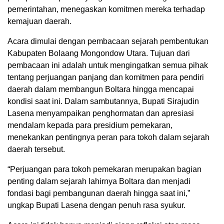
pemerintahan, menegaskan komitmen mereka terhadap
kemajuan daerah.
Acara dimulai dengan pembacaan sejarah pembentukan
Kabupaten Bolaang Mongondow Utara. Tujuan dari
pembacaan ini adalah untuk mengingatkan semua pihak
tentang perjuangan panjang dan komitmen para pendiri
daerah dalam membangun Boltara hingga mencapai
kondisi saat ini. Dalam sambutannya, Bupati Sirajudin
Lasena menyampaikan penghormatan dan apresiasi
mendalam kepada para presidium pemekaran,
menekankan pentingnya peran para tokoh dalam sejarah
daerah tersebut.
“Perjuangan para tokoh pemekaran merupakan bagian
penting dalam sejarah lahirnya Boltara dan menjadi
fondasi bagi pembangunan daerah hingga saat ini,”
ungkap Bupati Lasena dengan penuh rasa syukur.