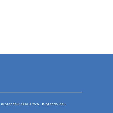
Kuytanda Maluku Utara
Kuytanda Riau