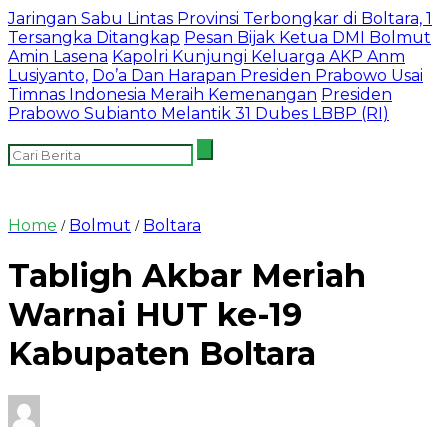
Jaringan Sabu Lintas Provinsi Terbongkar di Boltara, 1
Tersangka Ditangkap
Pesan Bijak Ketua DMI Bolmut
Amin Lasena
Kapolri Kunjungi Keluarga AKP Anm
Lusiyanto,
Do’a Dan Harapan Presiden Prabowo Usai
Timnas Indonesia Meraih Kemenangan
Presiden
Prabowo Subianto Melantik 31 Dubes LBBP (RI)
Home
Bolmut
Boltara
/
/
Tabligh Akbar Meriah
Warnai HUT ke-19
Kabupaten Boltara