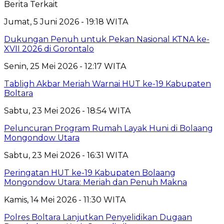
Berita Terkait
Jumat, 5 Juni 2026 - 19:18 WITA
Dukungan Penuh untuk Pekan Nasional KTNA ke-
XVII 2026 di Gorontalo
Senin, 25 Mei 2026 - 12:17 WITA
Tabligh Akbar Meriah Warnai HUT ke-19 Kabupaten
Boltara
Sabtu, 23 Mei 2026 - 18:54 WITA
Peluncuran Program Rumah Layak Huni di Bolaang
Mongondow Utara
Sabtu, 23 Mei 2026 - 16:31 WITA
Peringatan HUT ke-19 Kabupaten Bolaang
Mongondow Utara: Meriah dan Penuh Makna
Kamis, 14 Mei 2026 - 11:30 WITA
Polres Boltara Lanjutkan Penyelidikan Dugaan