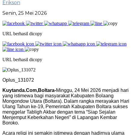
Erikson
Senin, 25 Mei 2026
URL berhasil dicopy
URL berhasil dicopy
Oplus_131072
Kuytanda.Com,Boltara-
Minggu, 24 Mei 2026 menjadi hari
yang istimewa bagi masyarakat Kabupaten Bolaang
Mongondow Utara (Boltara). Dalam rangka merayakan Hari
Ulang Tahun ke-19, Pemerintah Kabupaten Boltara sukses
menggelar Tabligh Akbar dengan tema “Siap Sejalan
Menjemput Keberkahan Negeri” di Lapangan Kembar
Boroko.
Acara religi ini semakin istimewa dengan hadirnya ulama