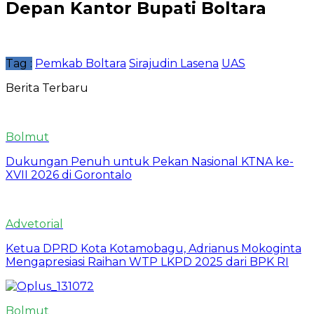
Depan Kantor Bupati Boltara
Tag :
Pemkab Boltara
Sirajudin Lasena
UAS
Berita Terbaru
Bolmut
Dukungan Penuh untuk Pekan Nasional KTNA ke-
XVII 2026 di Gorontalo
Advetorial
Ketua DPRD Kota Kotamobagu, Adrianus Mokoginta
Mengapresiasi Raihan WTP LKPD 2025 dari BPK RI
Bolmut