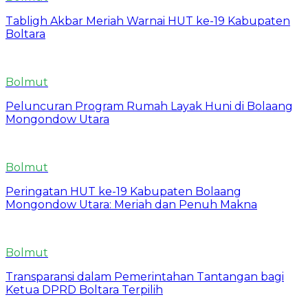
Tabligh Akbar Meriah Warnai HUT ke-19 Kabupaten
Boltara
Bolmut
Peluncuran Program Rumah Layak Huni di Bolaang
Mongondow Utara
Bolmut
Peringatan HUT ke-19 Kabupaten Bolaang
Mongondow Utara: Meriah dan Penuh Makna
Bolmut
Transparansi dalam Pemerintahan Tantangan bagi
Ketua DPRD Boltara Terpilih