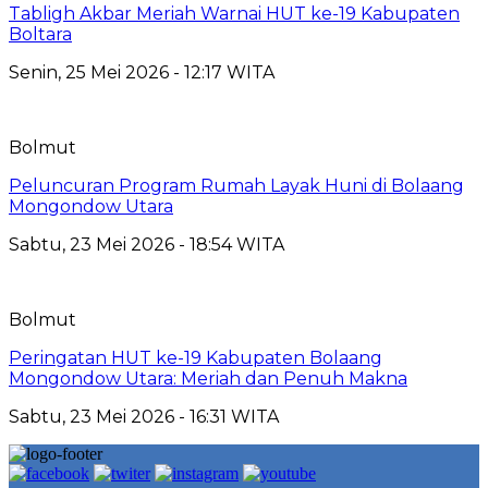
Tabligh Akbar Meriah Warnai HUT ke-19 Kabupaten
Boltara
Senin, 25 Mei 2026 - 12:17 WITA
Bolmut
Peluncuran Program Rumah Layak Huni di Bolaang
Mongondow Utara
Sabtu, 23 Mei 2026 - 18:54 WITA
Bolmut
Peringatan HUT ke-19 Kabupaten Bolaang
Mongondow Utara: Meriah dan Penuh Makna
Sabtu, 23 Mei 2026 - 16:31 WITA