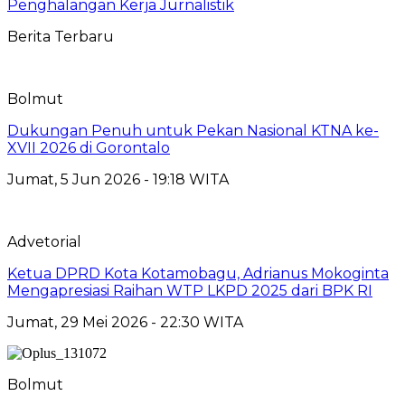
Penghalangan Kerja Jurnalistik
Berita Terbaru
Bolmut
Dukungan Penuh untuk Pekan Nasional KTNA ke-
XVII 2026 di Gorontalo
Jumat, 5 Jun 2026 - 19:18 WITA
Advetorial
Ketua DPRD Kota Kotamobagu, Adrianus Mokoginta
Mengapresiasi Raihan WTP LKPD 2025 dari BPK RI
Jumat, 29 Mei 2026 - 22:30 WITA
Bolmut