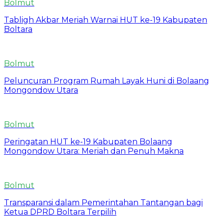
Bolmut
Tabligh Akbar Meriah Warnai HUT ke-19 Kabupaten
Boltara
Bolmut
Peluncuran Program Rumah Layak Huni di Bolaang
Mongondow Utara
Bolmut
Peringatan HUT ke-19 Kabupaten Bolaang
Mongondow Utara: Meriah dan Penuh Makna
Bolmut
Transparansi dalam Pemerintahan Tantangan bagi
Ketua DPRD Boltara Terpilih