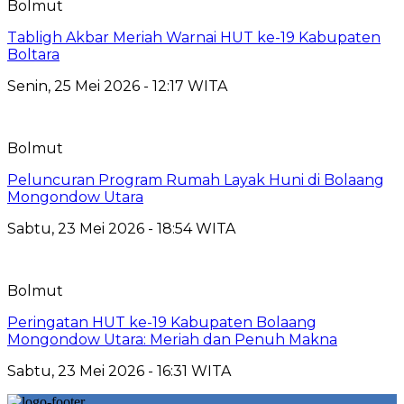
Bolmut
Tabligh Akbar Meriah Warnai HUT ke-19 Kabupaten
Boltara
Senin, 25 Mei 2026 - 12:17 WITA
Bolmut
Peluncuran Program Rumah Layak Huni di Bolaang
Mongondow Utara
Sabtu, 23 Mei 2026 - 18:54 WITA
Bolmut
Peringatan HUT ke-19 Kabupaten Bolaang
Mongondow Utara: Meriah dan Penuh Makna
Sabtu, 23 Mei 2026 - 16:31 WITA