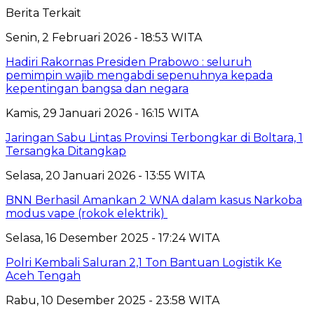
Berita Terkait
Senin, 2 Februari 2026 - 18:53 WITA
Hadiri Rakornas Presiden Prabowo : seluruh
pemimpin wajib mengabdi sepenuhnya kepada
kepentingan bangsa dan negara
Kamis, 29 Januari 2026 - 16:15 WITA
Jaringan Sabu Lintas Provinsi Terbongkar di Boltara, 1
Tersangka Ditangkap
Selasa, 20 Januari 2026 - 13:55 WITA
BNN Berhasil Amankan 2 WNA dalam kasus Narkoba
modus vape (rokok elektrik)
Selasa, 16 Desember 2025 - 17:24 WITA
Polri Kembali Saluran 2,1 Ton Bantuan Logistik Ke
Aceh Tengah
Rabu, 10 Desember 2025 - 23:58 WITA