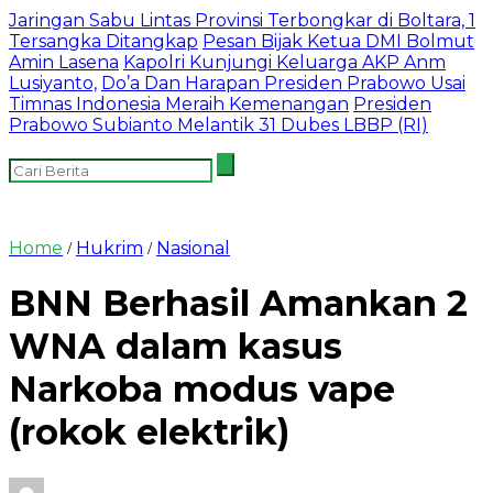
Jaringan Sabu Lintas Provinsi Terbongkar di Boltara, 1
Tersangka Ditangkap
Pesan Bijak Ketua DMI Bolmut
Amin Lasena
Kapolri Kunjungi Keluarga AKP Anm
Lusiyanto,
Do’a Dan Harapan Presiden Prabowo Usai
Timnas Indonesia Meraih Kemenangan
Presiden
Prabowo Subianto Melantik 31 Dubes LBBP (RI)
Home
Hukrim
Nasional
/
/
BNN Berhasil Amankan 2
WNA dalam kasus
Narkoba modus vape
(rokok elektrik)