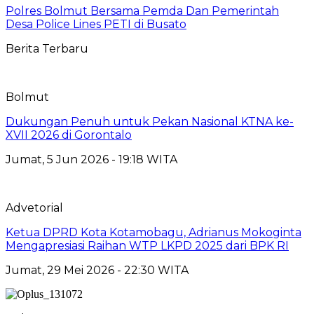
Polres Bolmut Bersama Pemda Dan Pemerintah
Desa Police Lines PETI di Busato
Berita Terbaru
Bolmut
Dukungan Penuh untuk Pekan Nasional KTNA ke-
XVII 2026 di Gorontalo
Jumat, 5 Jun 2026 - 19:18 WITA
Advetorial
Ketua DPRD Kota Kotamobagu, Adrianus Mokoginta
Mengapresiasi Raihan WTP LKPD 2025 dari BPK RI
Jumat, 29 Mei 2026 - 22:30 WITA