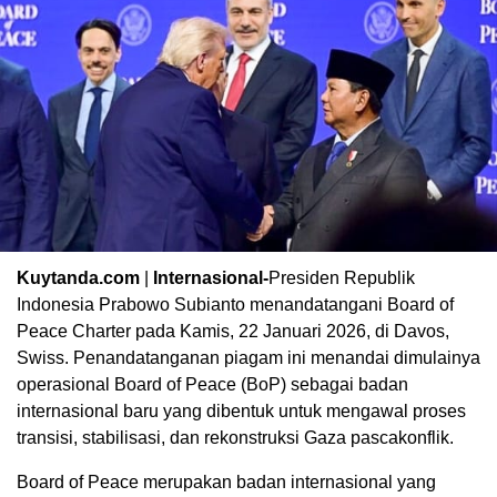
Kuytanda.com
|
Internasional-
Presiden Republik
Indonesia Prabowo Subianto menandatangani Board of
Peace Charter pada Kamis, 22 Januari 2026, di Davos,
Swiss. Penandatanganan piagam ini menandai dimulainya
operasional Board of Peace (BoP) sebagai badan
internasional baru yang dibentuk untuk mengawal proses
transisi, stabilisasi, dan rekonstruksi Gaza pascakonflik.
Board of Peace merupakan badan internasional yang