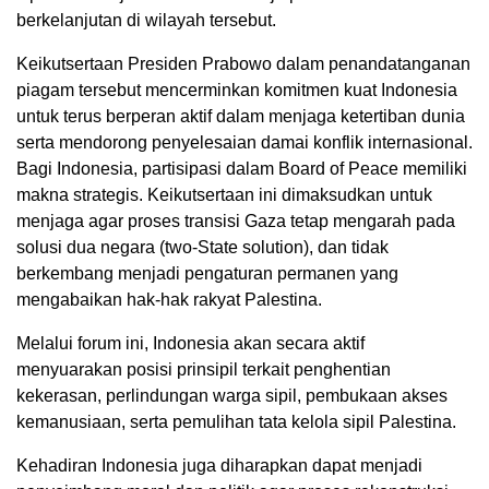
berkelanjutan di wilayah tersebut.
Keikutsertaan Presiden Prabowo dalam penandatanganan
piagam tersebut mencerminkan komitmen kuat Indonesia
untuk terus berperan aktif dalam menjaga ketertiban dunia
serta mendorong penyelesaian damai konflik internasional.
Bagi Indonesia, partisipasi dalam Board of Peace memiliki
makna strategis. Keikutsertaan ini dimaksudkan untuk
menjaga agar proses transisi Gaza tetap mengarah pada
solusi dua negara (two-State solution), dan tidak
berkembang menjadi pengaturan permanen yang
mengabaikan hak-hak rakyat Palestina.
Melalui forum ini, Indonesia akan secara aktif
menyuarakan posisi prinsipil terkait penghentian
kekerasan, perlindungan warga sipil, pembukaan akses
kemanusiaan, serta pemulihan tata kelola sipil Palestina.
Kehadiran Indonesia juga diharapkan dapat menjadi