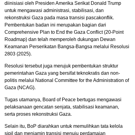
diinisiasi oleh Presiden Amerika Serikat Donald Trump
untuk mengawasi administrasi, stabilisasi, dan
rekonstruksi Gaza pada masa transisi pascakonflik.
Pembentukan badan ini merupakan bagian dari
Comprehensive Plan to End the Gaza Conflict (20-Point
Roadmap) dan telah memperoleh dukungan Dewan
Keamanan Perserikatan Bangsa-Bangsa melalui Resolusi
2803 (2025).
Resolusi tersebut juga merujuk pembentukan struktur
pemerintahan Gaza yang bersifat teknokratis dan non-
politis melalui National Committee for the Administration of
Gaza (NCAG).
Tugas utamanya, Board of Peace bertugas mengawasi
pelaksanaan gencatan senjata, stabilisasi keamanan,
serta proses rekonstruksi Gaza.
Selain itu, BoP diarahkan untuk memulihkan tata kelola
sipil dan menjamin transisi menuju perdamaian