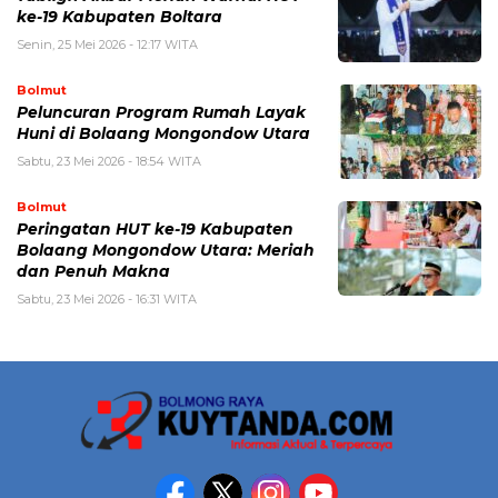
ke-19 Kabupaten Boltara
Senin, 25 Mei 2026 - 12:17 WITA
Bolmut
Peluncuran Program Rumah Layak
Huni di Bolaang Mongondow Utara
Sabtu, 23 Mei 2026 - 18:54 WITA
Bolmut
Peringatan HUT ke-19 Kabupaten
Bolaang Mongondow Utara: Meriah
dan Penuh Makna
Sabtu, 23 Mei 2026 - 16:31 WITA