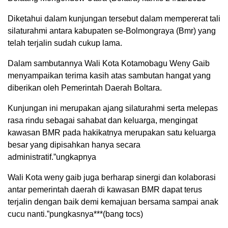
Diketahui dalam kunjungan tersebut dalam mempererat tali
silaturahmi antara kabupaten se-Bolmongraya (Bmr) yang
telah terjalin sudah cukup lama.
Dalam sambutannya Wali Kota Kotamobagu Weny Gaib
menyampaikan terima kasih atas sambutan hangat yang
diberikan oleh Pemerintah Daerah Boltara.
Kunjungan ini merupakan ajang silaturahmi serta melepas
rasa rindu sebagai sahabat dan keluarga, mengingat
kawasan BMR pada hakikatnya merupakan satu keluarga
besar yang dipisahkan hanya secara
administratif.”ungkapnya
Wali Kota weny gaib juga berharap sinergi dan kolaborasi
antar pemerintah daerah di kawasan BMR dapat terus
terjalin dengan baik demi kemajuan bersama sampai anak
cucu nanti.”pungkasnya***(bang tocs)