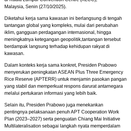
Malaysia, Senin (27/10/2025).
Diketahui kerja sama kawasan ini berlangsung di tengah
tantangan global yang kompleks, mulai dari perubahan
iklim, gangguan perdagangan internasional, hingga
meningkatnya ketegangan geopolitik,tantangan tersebut
berdampak langsung terhadap kehidupan rakyat di
kawasan.
Dalam konteks kerja sama konkret, Presiden Prabowo
menyerukan peningkatan ASEAN Plus Three Emergency
Rice Reserve (APTERR) untuk menjamin pasokan pangan
yang stabil dan memperkuat respons darurat antarnegara
melalui pertukaran informasi yang lebih baik.
Selain itu, Presiden Prabowo juga menekankan
pentingnya pelaksanaan penuh APT Cooperation Work
Plan (2023–2027) serta penguatan Chiang Mai Initiative
Multilateralisation sebagai langkah nyata memperdalam