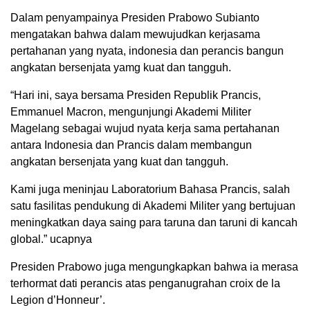
Dalam penyampainya Presiden Prabowo Subianto
mengatakan bahwa dalam mewujudkan kerjasama
pertahanan yang nyata, indonesia dan perancis bangun
angkatan bersenjata yamg kuat dan tangguh.
“Hari ini, saya bersama Presiden Republik Prancis,
Emmanuel Macron, mengunjungi Akademi Militer
Magelang sebagai wujud nyata kerja sama pertahanan
antara Indonesia dan Prancis dalam membangun
angkatan bersenjata yang kuat dan tangguh.
Kami juga meninjau Laboratorium Bahasa Prancis, salah
satu fasilitas pendukung di Akademi Militer yang bertujuan
meningkatkan daya saing para taruna dan taruni di kancah
global.” ucapnya
Presiden Prabowo juga mengungkapkan bahwa ia merasa
terhormat dati perancis atas penganugrahan croix de la
Legion d’Honneur’.