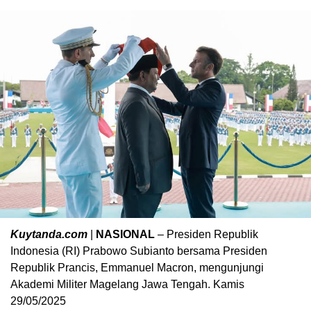
Kuytanda.com
|
NASIONAL
– Presiden Republik
Indonesia (RI) Prabowo Subianto bersama Presiden
Republik Prancis, Emmanuel Macron, mengunjungi
Akademi Militer Magelang Jawa Tengah. Kamis
29/05/2025