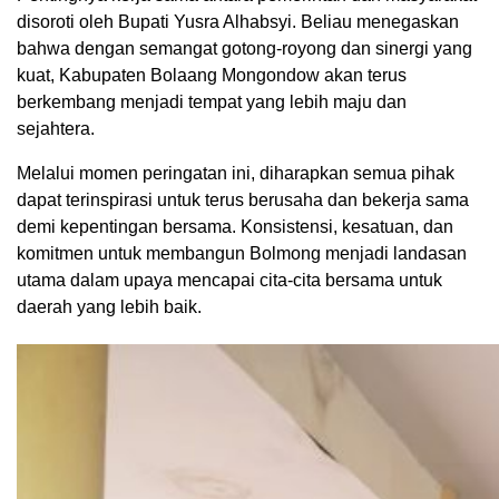
disoroti oleh Bupati Yusra Alhabsyi. Beliau menegaskan
bahwa dengan semangat gotong-royong dan sinergi yang
kuat, Kabupaten Bolaang Mongondow akan terus
berkembang menjadi tempat yang lebih maju dan
sejahtera.
Melalui momen peringatan ini, diharapkan semua pihak
dapat terinspirasi untuk terus berusaha dan bekerja sama
demi kepentingan bersama. Konsistensi, kesatuan, dan
komitmen untuk membangun Bolmong menjadi landasan
utama dalam upaya mencapai cita-cita bersama untuk
daerah yang lebih baik.