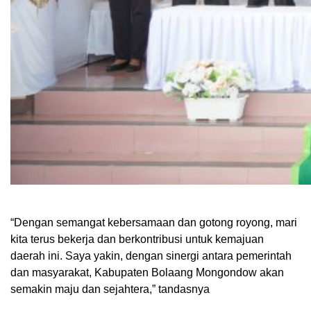
“Dengan semangat kebersamaan dan gotong royong, mari
kita terus bekerja dan berkontribusi untuk kemajuan
daerah ini. Saya yakin, dengan sinergi antara pemerintah
dan masyarakat, Kabupaten Bolaang Mongondow akan
semakin maju dan sejahtera,” tandasnya