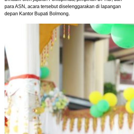
para ASN, acara tersebut diselenggarakan di lapangan
depan Kantor Bupati Bolmong.