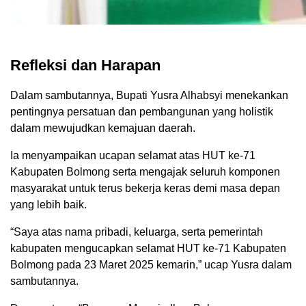
Refleksi dan Harapan
Dalam sambutannya, Bupati Yusra Alhabsyi menekankan
pentingnya persatuan dan pembangunan yang holistik
dalam mewujudkan kemajuan daerah.
Ia menyampaikan ucapan selamat atas HUT ke-71
Kabupaten Bolmong serta mengajak seluruh komponen
masyarakat untuk terus bekerja keras demi masa depan
yang lebih baik.
“Saya atas nama pribadi, keluarga, serta pemerintah
kabupaten mengucapkan selamat HUT ke-71 Kabupaten
Bolmong pada 23 Maret 2025 kemarin,” ucap Yusra dalam
sambutannya.