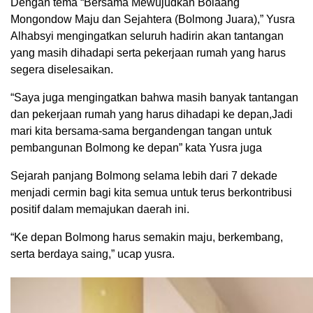
Dengan tema “Bersama Mewujudkan Bolaang
Mongondow Maju dan Sejahtera (Bolmong Juara),” Yusra
Alhabsyi mengingatkan seluruh hadirin akan tantangan
yang masih dihadapi serta pekerjaan rumah yang harus
segera diselesaikan.
“Saya juga mengingatkan bahwa masih banyak tantangan
dan pekerjaan rumah yang harus dihadapi ke depan,Jadi
mari kita bersama-sama bergandengan tangan untuk
pembangunan Bolmong ke depan” kata Yusra juga
Sejarah panjang Bolmong selama lebih dari 7 dekade
menjadi cermin bagi kita semua untuk terus berkontribusi
positif dalam memajukan daerah ini.
“Ke depan Bolmong harus semakin maju, berkembang,
serta berdaya saing,” ucap yusra.