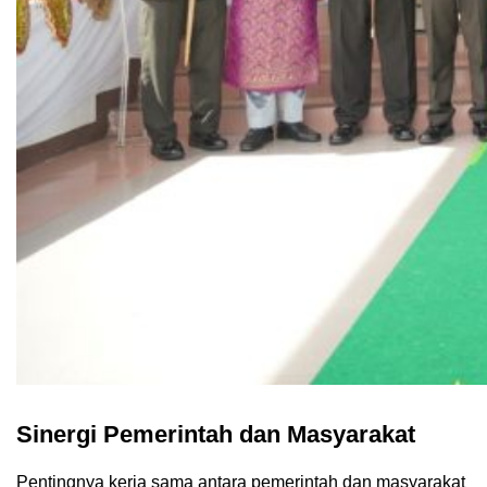
Sinergi Pemerintah dan Masyarakat
Pentingnya kerja sama antara pemerintah dan masyarakat