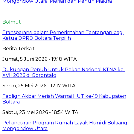
Mongondow Utara: Meriah dan Penuh Makna
Bolmut
Transparansi dalam Pemerintahan Tantangan bagi
Ketua DPRD Boltara Terpilih
Berita Terkait
Jumat, 5 Juni 2026 - 19:18 WITA
Dukungan Penuh untuk Pekan Nasional KTNA ke-
XVII 2026 di Gorontalo
Senin, 25 Mei 2026 - 12:17 WITA
Tabligh Akbar Meriah Warnai HUT ke-19 Kabupaten
Boltara
Sabtu, 23 Mei 2026 - 18:54 WITA
Peluncuran Program Rumah Layak Huni di Bolaang
Mongondow Utara