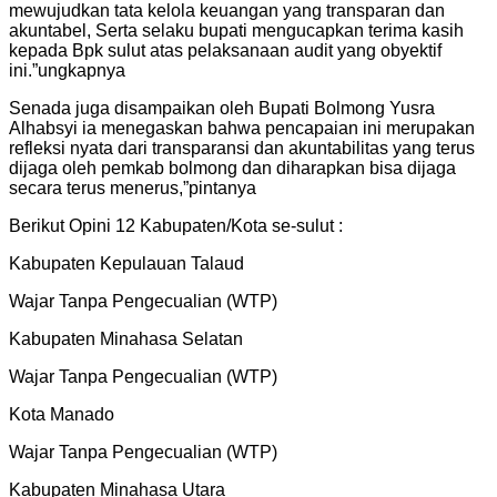
mewujudkan tata kelola keuangan yang transparan dan
akuntabel, Serta selaku bupati mengucapkan terima kasih
kepada Bpk sulut atas pelaksanaan audit yang obyektif
ini.”ungkapnya
Senada juga disampaikan oleh Bupati Bolmong Yusra
Alhabsyi ia menegaskan bahwa pencapaian ini merupakan
refleksi nyata dari transparansi dan akuntabilitas yang terus
dijaga oleh pemkab bolmong dan diharapkan bisa dijaga
secara terus menerus,”pintanya
Berikut Opini 12 Kabupaten/Kota se-sulut :
Kabupaten Kepulauan Talaud
Wajar Tanpa Pengecualian (WTP)
Kabupaten Minahasa Selatan
Wajar Tanpa Pengecualian (WTP)
Kota Manado
Wajar Tanpa Pengecualian (WTP)
Kabupaten Minahasa Utara