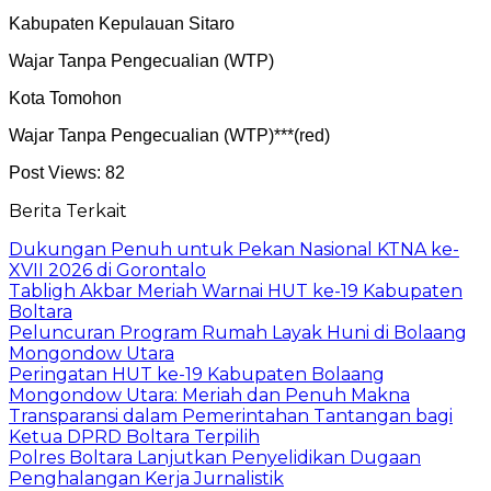
Kabupaten Kepulauan Sitaro
Wajar Tanpa Pengecualian (WTP)
Kota Tomohon
Wajar Tanpa Pengecualian (WTP)***(red)
Post Views:
82
Berita Terkait
Dukungan Penuh untuk Pekan Nasional KTNA ke-
XVII 2026 di Gorontalo
Tabligh Akbar Meriah Warnai HUT ke-19 Kabupaten
Boltara
Peluncuran Program Rumah Layak Huni di Bolaang
Mongondow Utara
Peringatan HUT ke-19 Kabupaten Bolaang
Mongondow Utara: Meriah dan Penuh Makna
Transparansi dalam Pemerintahan Tantangan bagi
Ketua DPRD Boltara Terpilih
Polres Boltara Lanjutkan Penyelidikan Dugaan
Penghalangan Kerja Jurnalistik