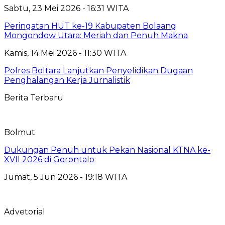
Sabtu, 23 Mei 2026 - 16:31 WITA
Peringatan HUT ke-19 Kabupaten Bolaang
Mongondow Utara: Meriah dan Penuh Makna
Kamis, 14 Mei 2026 - 11:30 WITA
Polres Boltara Lanjutkan Penyelidikan Dugaan
Penghalangan Kerja Jurnalistik
Berita Terbaru
Bolmut
Dukungan Penuh untuk Pekan Nasional KTNA ke-
XVII 2026 di Gorontalo
Jumat, 5 Jun 2026 - 19:18 WITA
Advetorial