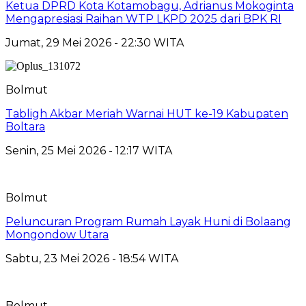
Ketua DPRD Kota Kotamobagu, Adrianus Mokoginta
Mengapresiasi Raihan WTP LKPD 2025 dari BPK RI
Jumat, 29 Mei 2026 - 22:30 WITA
Bolmut
Tabligh Akbar Meriah Warnai HUT ke-19 Kabupaten
Boltara
Senin, 25 Mei 2026 - 12:17 WITA
Bolmut
Peluncuran Program Rumah Layak Huni di Bolaang
Mongondow Utara
Sabtu, 23 Mei 2026 - 18:54 WITA
Bolmut