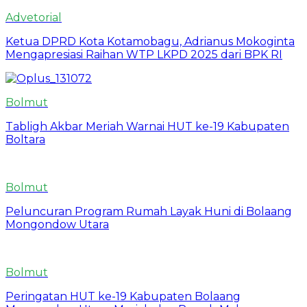
Advetorial
Ketua DPRD Kota Kotamobagu, Adrianus Mokoginta
Mengapresiasi Raihan WTP LKPD 2025 dari BPK RI
Bolmut
Tabligh Akbar Meriah Warnai HUT ke-19 Kabupaten
Boltara
Bolmut
Peluncuran Program Rumah Layak Huni di Bolaang
Mongondow Utara
Bolmut
Peringatan HUT ke-19 Kabupaten Bolaang