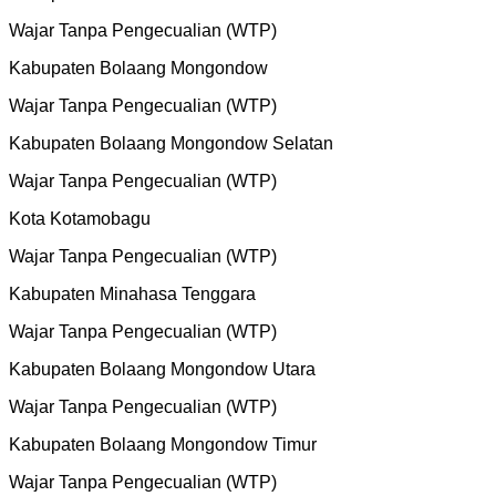
Wajar Tanpa Pengecualian (WTP)
Kabupaten Bolaang Mongondow
Wajar Tanpa Pengecualian (WTP)
Kabupaten Bolaang Mongondow Selatan
Wajar Tanpa Pengecualian (WTP)
Kota Kotamobagu
Wajar Tanpa Pengecualian (WTP)
Kabupaten Minahasa Tenggara
Wajar Tanpa Pengecualian (WTP)
Kabupaten Bolaang Mongondow Utara
Wajar Tanpa Pengecualian (WTP)
Kabupaten Bolaang Mongondow Timur
Wajar Tanpa Pengecualian (WTP)