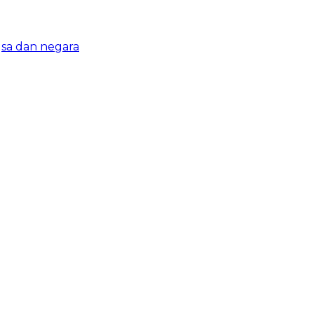
sa dan negara