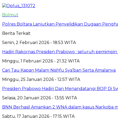
Bolmut
Polres Boltara Lanjutkan Penyelidikan Dugaan Penghal
Berita Terkait
Senin, 2 Februari 2026 - 18:53 WITA
Hadiri Rakornas Presiden Prabowo : seluruh pemimpi
Minggu, 1 Februari 2026 - 21:32 WITA
Cari Tau Kapan Malam Nishfu Sya’ban Serta Amalanya
Minggu, 25 Januari 2026 - 12:57 WITA
Presiden Prabowo Hadiri Dan Menandatangi BOP Di Sw
Selasa, 20 Januari 2026 - 13:55 WITA
BNN Berhasil Amankan 2 WNA dalam kasus Narkoba mo
Sabtu, 17 Januari 2026 - 17:15 WITA