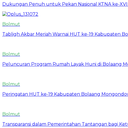
Dukungan Penuh untuk Pekan Nasional KTNA ke-XVII 
Bolmut
Tabligh Akbar Meriah Warnai HUT ke-19 Kabupaten Bo
Bolmut
Peluncuran Program Rumah Layak Huni di Bolaang 
Bolmut
Peringatan HUT ke-19 Kabupaten Bolaang Mongondow
Bolmut
Transparansi dalam Pemerintahan Tantangan bagi Ketu