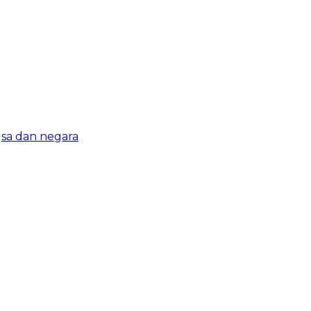
sa dan negara