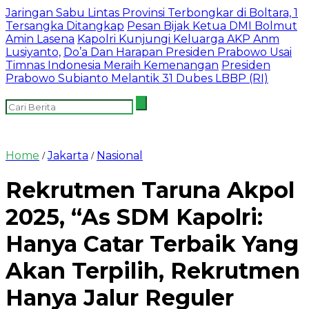
Jaringan Sabu Lintas Provinsi Terbongkar di Boltara, 1
Tersangka Ditangkap
Pesan Bijak Ketua DMI Bolmut
Amin Lasena
Kapolri Kunjungi Keluarga AKP Anm
Lusiyanto,
Do’a Dan Harapan Presiden Prabowo Usai
Timnas Indonesia Meraih Kemenangan
Presiden
Prabowo Subianto Melantik 31 Dubes LBBP (RI)
Home
Jakarta
Nasional
/
/
Rekrutmen Taruna Akpol
2025, “As SDM Kapolri:
Hanya Catar Terbaik Yang
Akan Terpilih, Rekrutmen
Hanya Jalur Reguler