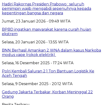
Hadiri Rakornas Presiden Prabowo : seluruh
pemimpin wajib mengabdi sepenuhnya kepada
kepentingan bangsa dan negara
Jumat, 23 Januari 2026 - 09:49 WITA
BPBD ingatkan masyarakat karena curah hujan
ekstrem
Selasa, 20 Januari 2026 - 13:55 WITA
BNN Berhasil Amankan 2 WNA dalam kasus Narkoba
modus vape (rokok elektrik)
Selasa, 16 Desember 2025 - 17:24 WITA
Polri Kembali Saluran 2,1 Ton Bantuan Logistik Ke
Aceh Tengah
Selasa, 9 Desember 2025 - 20:12 WITA
Gedung Jakarta Terbakar, Korban Meninggal 22
Orang
Berita Terbaru