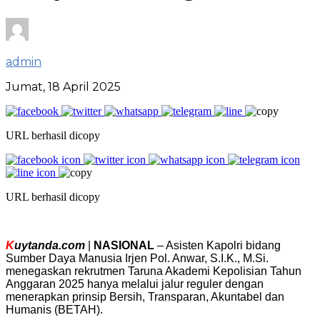
admin
Jumat, 18 April 2025
URL berhasil dicopy
URL berhasil dicopy
K
uytanda.com
|
NASIONAL
– Asisten Kapolri bidang
Sumber Daya Manusia Irjen Pol. Anwar, S.I.K., M.Si.
menegaskan rekrutmen Taruna Akademi Kepolisian Tahun
Anggaran 2025 hanya melalui jalur reguler dengan
menerapkan prinsip Bersih, Transparan, Akuntabel dan
Humanis (BETAH).