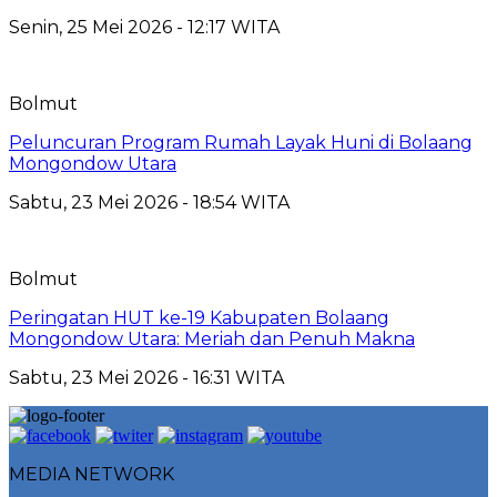
Senin, 25 Mei 2026 - 12:17 WITA
Bolmut
Peluncuran Program Rumah Layak Huni di Bolaang
Mongondow Utara
Sabtu, 23 Mei 2026 - 18:54 WITA
Bolmut
Peringatan HUT ke-19 Kabupaten Bolaang
Mongondow Utara: Meriah dan Penuh Makna
Sabtu, 23 Mei 2026 - 16:31 WITA
MEDIA NETWORK