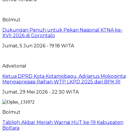
Bolmut
Dukungan Penuh untuk Pekan Nasional KTNA ke-
XVII 2026 di Gorontalo
Jumat, 5 Jun 2026 - 19:18 WITA
Advetorial
Ketua DPRD Kota Kotamobagu, Adrianus Mokoginta
Mengapresiasi Raihan WTP LKPD 2025 dari BPK RI
Jumat, 29 Mei 2026 - 22:30 WITA
Bolmut
Tabligh Akbar Meriah Warnai HUT ke-19 Kabupaten
Boltara