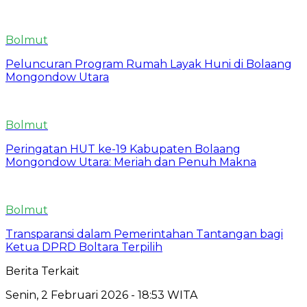
Bolmut
Peluncuran Program Rumah Layak Huni di Bolaang
Mongondow Utara
Bolmut
Peringatan HUT ke-19 Kabupaten Bolaang
Mongondow Utara: Meriah dan Penuh Makna
Bolmut
Transparansi dalam Pemerintahan Tantangan bagi
Ketua DPRD Boltara Terpilih
Berita Terkait
Senin, 2 Februari 2026 - 18:53 WITA