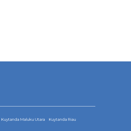
Kuytanda Maluku Utara
Kuytanda Riau