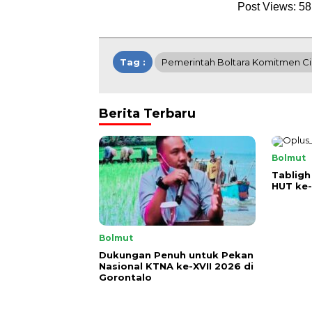
Post Views:
58
Tag :
Pemerintah Boltara Komitmen Ci
Berita Terbaru
Bolmut
Tabligh
HUT ke-
Bolmut
Dukungan Penuh untuk Pekan
Nasional KTNA ke-XVII 2026 di
Gorontalo