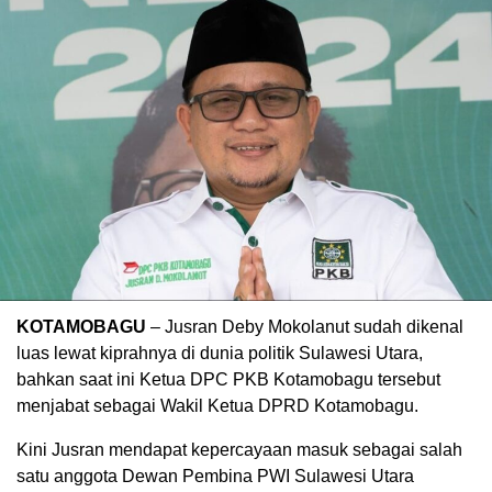
KOTAMOBAGU
– Jusran Deby Mokolanut sudah dikenal
luas lewat kiprahnya di dunia politik Sulawesi Utara,
bahkan saat ini Ketua DPC PKB Kotamobagu tersebut
menjabat sebagai Wakil Ketua DPRD Kotamobagu.
Kini Jusran mendapat kepercayaan masuk sebagai salah
satu anggota Dewan Pembina PWI Sulawesi Utara