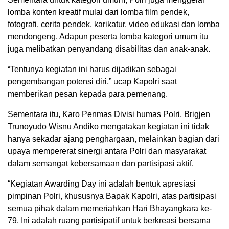
lomba konten kreatif mulai dari lomba film pendek,
fotografi, cerita pendek, karikatur, video edukasi dan lomba
mendongeng. Adapun peserta lomba kategori umum itu
juga melibatkan penyandang disabilitas dan anak-anak.
“Tentunya kegiatan ini harus dijadikan sebagai
pengembangan potensi diri,” ucap Kapolri saat
memberikan pesan kepada para pemenang.
Sementara itu, Karo Penmas Divisi humas Polri, Brigjen
Trunoyudo Wisnu Andiko mengatakan kegiatan ini tidak
hanya sekadar ajang penghargaan, melainkan bagian dari
upaya mempererat sinergi antara Polri dan masyarakat
dalam semangat kebersamaan dan partisipasi aktif.
“Kegiatan Awarding Day ini adalah bentuk apresiasi
pimpinan Polri, khususnya Bapak Kapolri, atas partisipasi
semua pihak dalam memeriahkan Hari Bhayangkara ke-
79. Ini adalah ruang partisipatif untuk berkreasi bersama