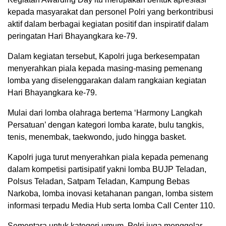
kepada masyarakat dan personel Polri yang berkontribusi
aktif dalam berbagai kegiatan positif dan inspiratif dalam
peringatan Hari Bhayangkara ke-79.
Dalam kegiatan tersebut, Kapolri juga berkesempatan
menyerahkan piala kepada masing-masing pemenang
lomba yang diselenggarakan dalam rangkaian kegiatan
Hari Bhayangkara ke-79.
Mulai dari lomba olahraga bertema ‘Harmony Langkah
Persatuan’ dengan kategori lomba karate, bulu tangkis,
tenis, menembak, taekwondo, judo hingga basket.
Kapolri juga turut menyerahkan piala kepada pemenang
dalam kompetisi partisipatif yakni lomba BUJP Teladan,
Polsus Teladan, Satpam Teladan, Kampung Bebas
Narkoba, lomba inovasi ketahanan pangan, lomba sistem
informasi terpadu Media Hub serta lomba Call Center 110.
Sementara untuk kategori umum, Polri juga menggelar