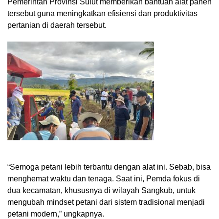
Pemerintah Provinsi Sulut memberikan bantuan alat panen
tersebut guna meningkatkan efisiensi dan produktivitas
pertanian di daerah tersebut.
“Semoga petani lebih terbantu dengan alat ini. Sebab, bisa
menghemat waktu dan tenaga. Saat ini, Pemda fokus di
dua kecamatan, khususnya di wilayah Sangkub, untuk
mengubah mindset petani dari sistem tradisional menjadi
petani modern,” ungkapnya.