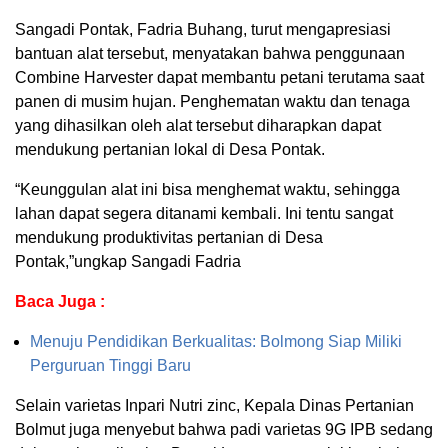
Sangadi Pontak, Fadria Buhang, turut mengapresiasi
bantuan alat tersebut, menyatakan bahwa penggunaan
Combine Harvester dapat membantu petani terutama saat
panen di musim hujan. Penghematan waktu dan tenaga
yang dihasilkan oleh alat tersebut diharapkan dapat
mendukung pertanian lokal di Desa Pontak.
“Keunggulan alat ini bisa menghemat waktu, sehingga
lahan dapat segera ditanami kembali. Ini tentu sangat
mendukung produktivitas pertanian di Desa
Pontak,”ungkap Sangadi Fadria
Baca Juga :
Menuju Pendidikan Berkualitas: Bolmong Siap Miliki
Perguruan Tinggi Baru
Selain varietas Inpari Nutri zinc, Kepala Dinas Pertanian
Bolmut juga menyebut bahwa padi varietas 9G IPB sedang