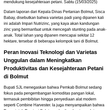
mendukung kesejahteraan petani. Sabtu (15/03/2025)
Dalam laporan dari Kepala Dinas Pertanian Bolmut, Sisca
Babay, disebutkan bahwa varietas padi yang dipanen kali
ini adalah Impari Nutrizinc, yang kaya akan kandungan
zinc yang bermanfaat untuk mencegah stunting pada anak-
anak. Total lahan yang dipanen mencapai sekitar 12
hektare, tersebar di beberapa kelompok tani di Bolmut.
Peran Inovasi Teknologi dan Varietas
Unggulan dalam Meningkatkan
Produktivitas dan Kesejahteraan Petani
di Bolmut
Bupati SJL menegaskan bahwa Pemkab Bolmut sedang
fokus pada pengembangan komoditas pangan lokal,
termasuk pembibitan hingga penyediaan alat modern
seperti Combine Harvester. Ia juga menyampaikan bahwa