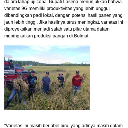
dalam tahap uji coba. Bupati Lasena menunjukkan bahwa
varietas 9G memiliki produktivitas yang lebih unggul
dibandingkan padi lokal, dengan potensi hasil panen yang
jauh lebih tinggi. Jika hasilnya terus meningkat, varietas ini
diproyeksikan menjadi salah satu pilar utama dalam
meningkatkan produksi pangan di Bolmut.
“Varietas ini masih berlabel biru, yang artinya masih dalam