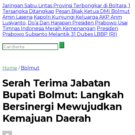
Jaringan Sabu Lintas Provinsi Terbongkar di Boltara, 1
Tersangka Ditangkap
Pesan Bijak Ketua DMI Bolmut
Amin Lasena
Kapolri Kunjungi Keluarga AKP Anm
Lusiyanto,
Do’a Dan Harapan Presiden Prabowo Usai
Timnas Indonesia Meraih Kemenangan
Presiden
Prabowo Subianto Melantik 31 Dubes LBBP (RI)
Home
Bolmut
/
Serah Terima Jabatan
Bupati Bolmut: Langkah
Bersinergi Mewujudkan
Kemajuan Daerah