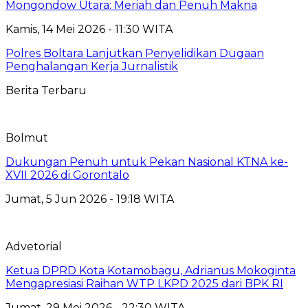
Mongondow Utara: Meriah dan Penuh Makna
Kamis, 14 Mei 2026 - 11:30 WITA
Polres Boltara Lanjutkan Penyelidikan Dugaan
Penghalangan Kerja Jurnalistik
Berita Terbaru
Bolmut
Dukungan Penuh untuk Pekan Nasional KTNA ke-
XVII 2026 di Gorontalo
Jumat, 5 Jun 2026 - 19:18 WITA
Advetorial
Ketua DPRD Kota Kotamobagu, Adrianus Mokoginta
Mengapresiasi Raihan WTP LKPD 2025 dari BPK RI
Jumat, 29 Mei 2026 - 22:30 WITA