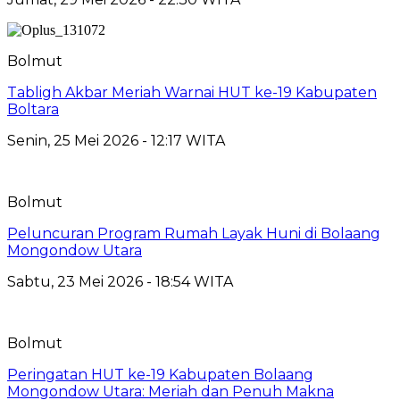
Bolmut
Tabligh Akbar Meriah Warnai HUT ke-19 Kabupaten
Boltara
Senin, 25 Mei 2026 - 12:17 WITA
Bolmut
Peluncuran Program Rumah Layak Huni di Bolaang
Mongondow Utara
Sabtu, 23 Mei 2026 - 18:54 WITA
Bolmut
Peringatan HUT ke-19 Kabupaten Bolaang
Mongondow Utara: Meriah dan Penuh Makna