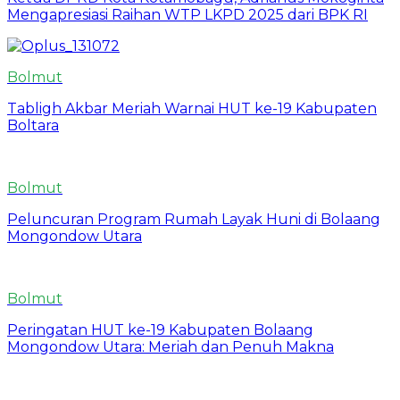
Mengapresiasi Raihan WTP LKPD 2025 dari BPK RI
Bolmut
Tabligh Akbar Meriah Warnai HUT ke-19 Kabupaten
Boltara
Bolmut
Peluncuran Program Rumah Layak Huni di Bolaang
Mongondow Utara
Bolmut
Peringatan HUT ke-19 Kabupaten Bolaang
Mongondow Utara: Meriah dan Penuh Makna