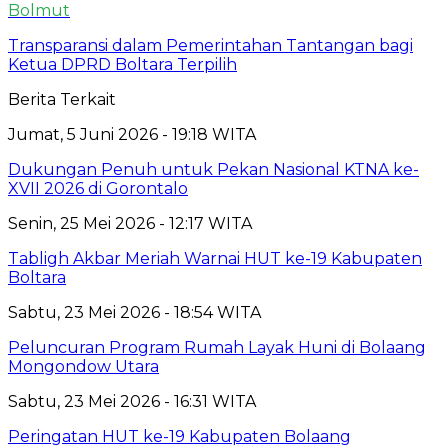
Bolmut
Transparansi dalam Pemerintahan Tantangan bagi
Ketua DPRD Boltara Terpilih
Berita Terkait
Jumat, 5 Juni 2026 - 19:18 WITA
Dukungan Penuh untuk Pekan Nasional KTNA ke-
XVII 2026 di Gorontalo
Senin, 25 Mei 2026 - 12:17 WITA
Tabligh Akbar Meriah Warnai HUT ke-19 Kabupaten
Boltara
Sabtu, 23 Mei 2026 - 18:54 WITA
Peluncuran Program Rumah Layak Huni di Bolaang
Mongondow Utara
Sabtu, 23 Mei 2026 - 16:31 WITA
Peringatan HUT ke-19 Kabupaten Bolaang