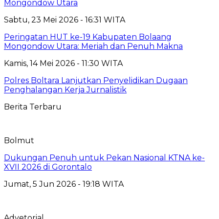
Mongondow Utara
Sabtu, 23 Mei 2026 - 16:31 WITA
Peringatan HUT ke-19 Kabupaten Bolaang
Mongondow Utara: Meriah dan Penuh Makna
Kamis, 14 Mei 2026 - 11:30 WITA
Polres Boltara Lanjutkan Penyelidikan Dugaan
Penghalangan Kerja Jurnalistik
Berita Terbaru
Bolmut
Dukungan Penuh untuk Pekan Nasional KTNA ke-
XVII 2026 di Gorontalo
Jumat, 5 Jun 2026 - 19:18 WITA
Advetorial