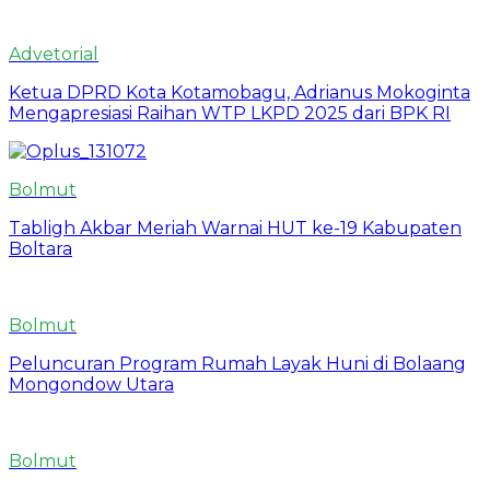
Advetorial
Ketua DPRD Kota Kotamobagu, Adrianus Mokoginta
Mengapresiasi Raihan WTP LKPD 2025 dari BPK RI
Bolmut
Tabligh Akbar Meriah Warnai HUT ke-19 Kabupaten
Boltara
Bolmut
Peluncuran Program Rumah Layak Huni di Bolaang
Mongondow Utara
Bolmut