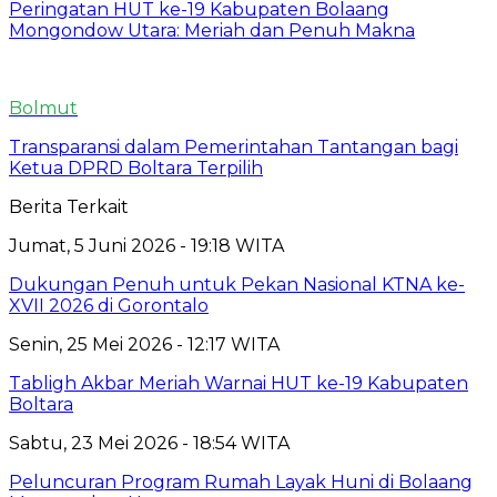
Peringatan HUT ke-19 Kabupaten Bolaang
Mongondow Utara: Meriah dan Penuh Makna
Bolmut
Transparansi dalam Pemerintahan Tantangan bagi
Ketua DPRD Boltara Terpilih
Berita Terkait
Jumat, 5 Juni 2026 - 19:18 WITA
Dukungan Penuh untuk Pekan Nasional KTNA ke-
XVII 2026 di Gorontalo
Senin, 25 Mei 2026 - 12:17 WITA
Tabligh Akbar Meriah Warnai HUT ke-19 Kabupaten
Boltara
Sabtu, 23 Mei 2026 - 18:54 WITA
Peluncuran Program Rumah Layak Huni di Bolaang