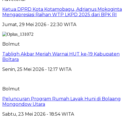
Ketua DPRD Kota Kotamobagu, Adrianus Mokoginta
Mengapresiasi Raihan WTP LKPD 2025 dari BPK RI
Jumat, 29 Mei 2026 - 22:30 WITA
Bolmut
Tabligh Akbar Meriah Warnai HUT ke-19 Kabupaten
Boltara
Senin, 25 Mei 2026 - 12:17 WITA
Bolmut
Peluncuran Program Rumah Layak Huni di Bolaang
Mongondow Utara
Sabtu, 23 Mei 2026 - 18:54 WITA