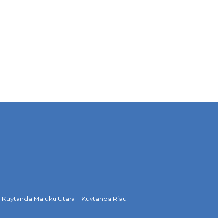
Kuytanda Maluku Utara
Kuytanda Riau