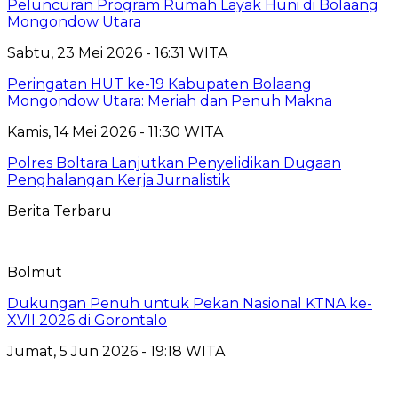
Peluncuran Program Rumah Layak Huni di Bolaang
Mongondow Utara
Sabtu, 23 Mei 2026 - 16:31 WITA
Peringatan HUT ke-19 Kabupaten Bolaang
Mongondow Utara: Meriah dan Penuh Makna
Kamis, 14 Mei 2026 - 11:30 WITA
Polres Boltara Lanjutkan Penyelidikan Dugaan
Penghalangan Kerja Jurnalistik
Berita Terbaru
Bolmut
Dukungan Penuh untuk Pekan Nasional KTNA ke-
XVII 2026 di Gorontalo
Jumat, 5 Jun 2026 - 19:18 WITA