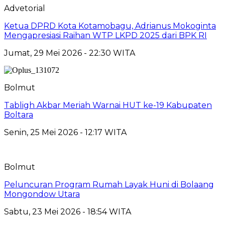
Advetorial
Ketua DPRD Kota Kotamobagu, Adrianus Mokoginta
Mengapresiasi Raihan WTP LKPD 2025 dari BPK RI
Jumat, 29 Mei 2026 - 22:30 WITA
Bolmut
Tabligh Akbar Meriah Warnai HUT ke-19 Kabupaten
Boltara
Senin, 25 Mei 2026 - 12:17 WITA
Bolmut
Peluncuran Program Rumah Layak Huni di Bolaang
Mongondow Utara
Sabtu, 23 Mei 2026 - 18:54 WITA