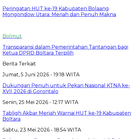
Peringatan HUT ke-19 Kabupaten Bolaang
Mongondow Utara: Meriah dan Penuh Makna
Bolmut
Transparansi dalam Pemerintahan Tantangan bagi
Ketua DPRD Boltara Terpilih
Berita Terkait
Jumat, 5 Juni 2026 - 19:18 WITA
Dukungan Penuh untuk Pekan Nasional KTNA ke-
XVII 2026 di Gorontalo
Senin, 25 Mei 2026 - 12:17 WITA
Tabligh Akbar Meriah Warnai HUT ke-19 Kabupaten
Boltara
Sabtu, 23 Mei 2026 - 18:54 WITA