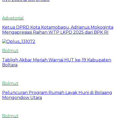
Advetorial
Ketua DPRD Kota Kotamobagu, Adrianus Mokoginta
Mengapresiasi Raihan WTP LKPD 2025 dari BPK RI
Bolmut
Tabligh Akbar Meriah Warnai HUT ke-19 Kabupaten
Boltara
Bolmut
Peluncuran Program Rumah Layak Huni di Bolaang
Mongondow Utara
Bolmut