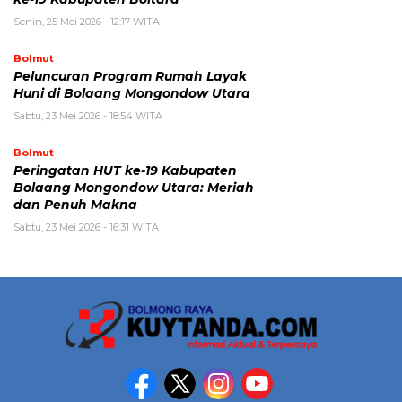
Senin, 25 Mei 2026 - 12:17 WITA
Bolmut
Peluncuran Program Rumah Layak
Huni di Bolaang Mongondow Utara
Sabtu, 23 Mei 2026 - 18:54 WITA
Bolmut
Peringatan HUT ke-19 Kabupaten
Bolaang Mongondow Utara: Meriah
dan Penuh Makna
Sabtu, 23 Mei 2026 - 16:31 WITA