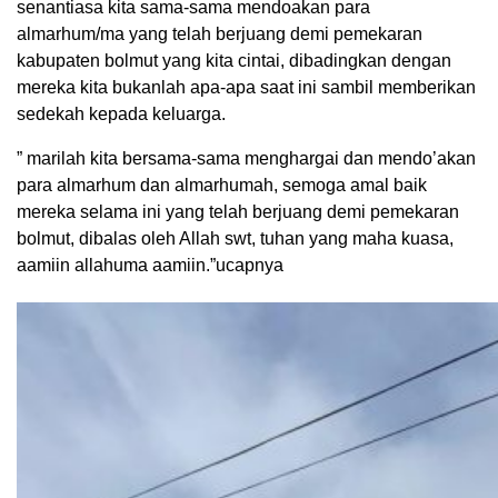
senantiasa kita sama-sama mendoakan para
almarhum/ma yang telah berjuang demi pemekaran
kabupaten bolmut yang kita cintai, dibadingkan dengan
mereka kita bukanlah apa-apa saat ini sambil memberikan
sedekah kepada keluarga.
” marilah kita bersama-sama menghargai dan mendo’akan
para almarhum dan almarhumah, semoga amal baik
mereka selama ini yang telah berjuang demi pemekaran
bolmut, dibalas oleh Allah swt, tuhan yang maha kuasa,
aamiin allahuma aamiin.”ucapnya