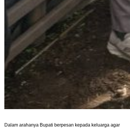
Dalam arahanya Bupati berpesan kepada keluarga agar