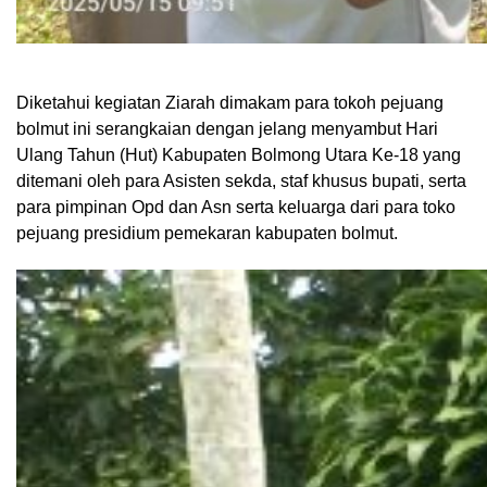
Diketahui kegiatan Ziarah dimakam para tokoh pejuang
bolmut ini serangkaian dengan jelang menyambut Hari
Ulang Tahun (Hut) Kabupaten Bolmong Utara Ke-18 yang
ditemani oleh para Asisten sekda, staf khusus bupati, serta
para pimpinan Opd dan Asn serta keluarga dari para toko
pejuang presidium pemekaran kabupaten bolmut.