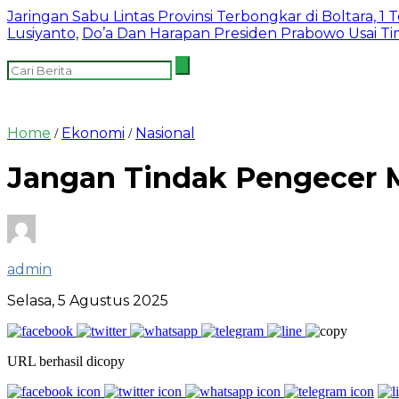
Jaringan Sabu Lintas Provinsi Terbongkar di Boltara, 1
Lusiyanto,
Do’a Dan Harapan Presiden Prabowo Usai T
Home
Ekonomi
Nasional
/
/
Jangan Tindak Pengecer 
admin
Selasa, 5 Agustus 2025
URL berhasil dicopy