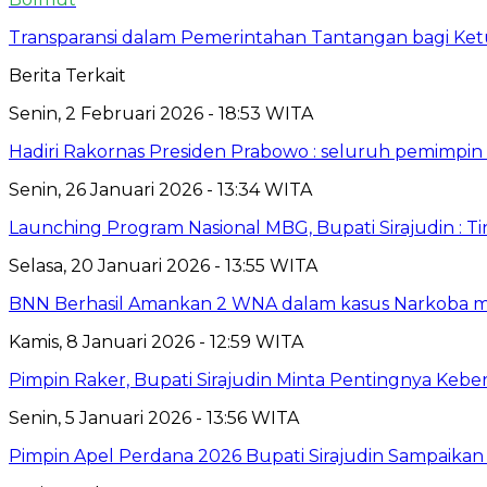
Transparansi dalam Pemerintahan Tantangan bagi Ketu
Berita Terkait
Senin, 2 Februari 2026 - 18:53 WITA
Hadiri Rakornas Presiden Prabowo : seluruh pemimpi
Senin, 26 Januari 2026 - 13:34 WITA
Launching Program Nasional MBG, Bupati Sirajudin : 
Selasa, 20 Januari 2026 - 13:55 WITA
BNN Berhasil Amankan 2 WNA dalam kasus Narkoba mo
Kamis, 8 Januari 2026 - 12:59 WITA
Pimpin Raker, Bupati Sirajudin Minta Pentingnya Ke
Senin, 5 Januari 2026 - 13:56 WITA
Pimpin Apel Perdana 2026 Bupati Sirajudin Sampaika