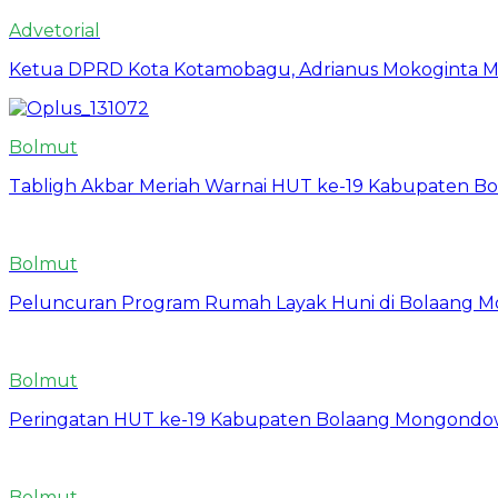
Advetorial
Ketua DPRD Kota Kotamobagu, Adrianus Mokoginta Me
Bolmut
Tabligh Akbar Meriah Warnai HUT ke-19 Kabupaten Bo
Bolmut
Peluncuran Program Rumah Layak Huni di Bolaang 
Bolmut
Peringatan HUT ke-19 Kabupaten Bolaang Mongondow
Bolmut