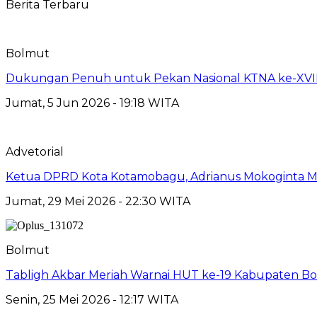
Berita Terbaru
Bolmut
Dukungan Penuh untuk Pekan Nasional KTNA ke-XVII 
Jumat, 5 Jun 2026 - 19:18 WITA
Advetorial
Ketua DPRD Kota Kotamobagu, Adrianus Mokoginta Me
Jumat, 29 Mei 2026 - 22:30 WITA
Bolmut
Tabligh Akbar Meriah Warnai HUT ke-19 Kabupaten Bo
Senin, 25 Mei 2026 - 12:17 WITA