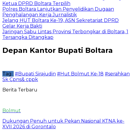
Ketua DPRD Boltara Terpilih
Polres Boltara Lanjutkan Penyelidikan Dugaan
Penghalangan Kerja Jurnalistik
Jelang HUT Boltara Ke-19, ASN Sekretariat DPRD
Gelar Kerja Bakti
Jaringan Sabu Lintas Provinsi Terbongkar di Boltara, 1
Tersangka Ditangkap
Depan Kantor Bupati Boltara
Tag :
#Bupati Sirajudin
#Hut Bolmut Ke-18
#serahkan
Sk Cpns& cppk
Berita Terbaru
Bolmut
Dukungan Penuh untuk Pekan Nasional KTNA ke-
XVII 2026 di Gorontalo