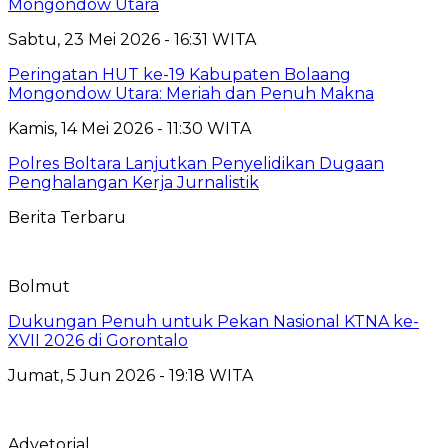
Mongondow Utara
Sabtu, 23 Mei 2026 - 16:31 WITA
Peringatan HUT ke-19 Kabupaten Bolaang
Mongondow Utara: Meriah dan Penuh Makna
Kamis, 14 Mei 2026 - 11:30 WITA
Polres Boltara Lanjutkan Penyelidikan Dugaan
Penghalangan Kerja Jurnalistik
Berita Terbaru
Bolmut
Dukungan Penuh untuk Pekan Nasional KTNA ke-
XVII 2026 di Gorontalo
Jumat, 5 Jun 2026 - 19:18 WITA
Advetorial