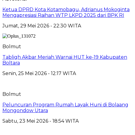
Ketua DPRD Kota Kotamobagu, Adrianus Mokoginta
Mengapresiasi Raihan WTP LKPD 2025 dari BPK RI
Jumat, 29 Mei 2026 - 22:30 WITA
Bolmut
Tabligh Akbar Meriah Warnai HUT ke-19 Kabupaten
Boltara
Senin, 25 Mei 2026 - 12:17 WITA
Bolmut
Peluncuran Program Rumah Layak Huni di Bolaang
Mongondow Utara
Sabtu, 23 Mei 2026 - 18:54 WITA