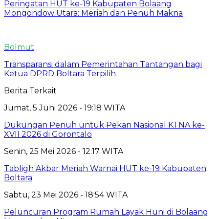
Peringatan HUT ke-19 Kabupaten Bolaang
Mongondow Utara: Meriah dan Penuh Makna
Bolmut
Transparansi dalam Pemerintahan Tantangan bagi
Ketua DPRD Boltara Terpilih
Berita Terkait
Jumat, 5 Juni 2026 - 19:18 WITA
Dukungan Penuh untuk Pekan Nasional KTNA ke-
XVII 2026 di Gorontalo
Senin, 25 Mei 2026 - 12:17 WITA
Tabligh Akbar Meriah Warnai HUT ke-19 Kabupaten
Boltara
Sabtu, 23 Mei 2026 - 18:54 WITA
Peluncuran Program Rumah Layak Huni di Bolaang