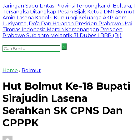
Jaringan Sabu Lintas Provinsi Terbongkar di Boltara, 1
Tersangka Ditangkap
Pesan Bijak Ketua DMI Bolmut
Amin Lasena
Kapolri Kunjungi Keluarga AKP Anm
Lusiyanto,
Do’a Dan Harapan Presiden Prabowo Usai
Timnas Indonesia Meraih Kemenangan
Presiden
Prabowo Subianto Melantik 31 Dubes LBBP (RI)
Home
Bolmut
/
Hut Bolmut Ke-18 Bupati
Sirajudin Lasena
Serahkan SK CPNS Dan
CPPPK