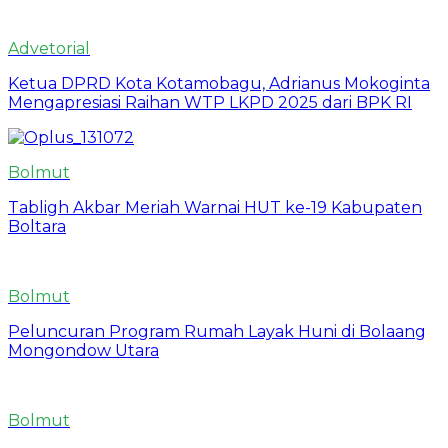
Advetorial
Ketua DPRD Kota Kotamobagu, Adrianus Mokoginta
Mengapresiasi Raihan WTP LKPD 2025 dari BPK RI
Bolmut
Tabligh Akbar Meriah Warnai HUT ke-19 Kabupaten
Boltara
Bolmut
Peluncuran Program Rumah Layak Huni di Bolaang
Mongondow Utara
Bolmut