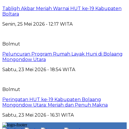
Tabligh Akbar Meriah Warnai HUT ke-19 Kabupaten
Boltara
Senin, 25 Mei 2026 - 12:17 WITA
Bolmut
Peluncuran Program Rumah Layak Huni di Bolaang
Mongondow Utara
Sabtu, 23 Mei 2026 - 18:54 WITA
Bolmut
Peringatan HUT ke-19 Kabupaten Bolaang
Mongondow Utara: Meriah dan Penuh Makna
Sabtu, 23 Mei 2026 - 16:31 WITA