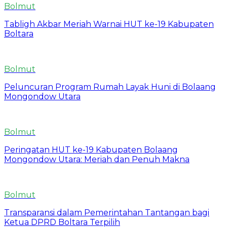
Bolmut
Tabligh Akbar Meriah Warnai HUT ke-19 Kabupaten
Boltara
Bolmut
Peluncuran Program Rumah Layak Huni di Bolaang
Mongondow Utara
Bolmut
Peringatan HUT ke-19 Kabupaten Bolaang
Mongondow Utara: Meriah dan Penuh Makna
Bolmut
Transparansi dalam Pemerintahan Tantangan bagi
Ketua DPRD Boltara Terpilih