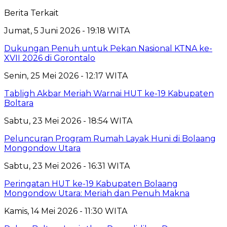
Berita Terkait
Jumat, 5 Juni 2026 - 19:18 WITA
Dukungan Penuh untuk Pekan Nasional KTNA ke-
XVII 2026 di Gorontalo
Senin, 25 Mei 2026 - 12:17 WITA
Tabligh Akbar Meriah Warnai HUT ke-19 Kabupaten
Boltara
Sabtu, 23 Mei 2026 - 18:54 WITA
Peluncuran Program Rumah Layak Huni di Bolaang
Mongondow Utara
Sabtu, 23 Mei 2026 - 16:31 WITA
Peringatan HUT ke-19 Kabupaten Bolaang
Mongondow Utara: Meriah dan Penuh Makna
Kamis, 14 Mei 2026 - 11:30 WITA