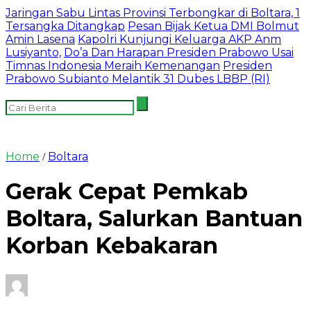
Jaringan Sabu Lintas Provinsi Terbongkar di Boltara, 1
Tersangka Ditangkap
Pesan Bijak Ketua DMI Bolmut
Amin Lasena
Kapolri Kunjungi Keluarga AKP Anm
Lusiyanto,
Do’a Dan Harapan Presiden Prabowo Usai
Timnas Indonesia Meraih Kemenangan
Presiden
Prabowo Subianto Melantik 31 Dubes LBBP (RI)
Home
Boltara
/
Gerak Cepat Pemkab
Boltara, Salurkan Bantuan
Korban Kebakaran