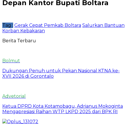
Depan Kantor Bupati Boltara
Tag :
Gerak Cepat Pemkab Boltara
Salurkan Bantuan
Korban Kebakaran
Berita Terbaru
Bolmut
Dukungan Penuh untuk Pekan Nasional KTNA ke-
XVII 2026 di Gorontalo
Advetorial
Ketua DPRD Kota Kotamobagu, Adrianus Mokoginta
Mengapresiasi Raihan WTP LKPD 2025 dari BPK RI