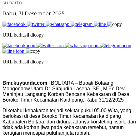
suharto
Rabu, 31 Desember 2025
URL berhasil dicopy
URL berhasil dicopy
Bmr.kuytanda.com
| BOLTARA – Bupati Bolaang
Mongondow Utara Dr. Sirajudin Lasena, SE., M.Ec.Dev
Meninjau Langsung Korban Bencana Kebakaran di Desa
Boroko Timur Kecamatan Kaidipang. Rabu 31/12/2025
‎‎Diketahui kebakaran terjadi sekitar pukul 05.00 Wita, yang
berlokasi di desa Boroko Timur Kecamatan kaidipang
Kabupaten Boltara, dan diduga adanya korsleting listrik, dan
tidak ada korban jiwa pada kebakaran tersebut, namun
kerugian mencapai puluhan juta rupiah.