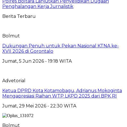
Polres Boltara Lanjutkan Penyelidikan Dugaan
Penghalangan Kerja Jurnalistik
Berita Terbaru
Bolmut
Dukungan Penuh untuk Pekan Nasional KTNA ke-
XVII 2026 di Gorontalo
Jumat, 5 Jun 2026 - 19:18 WITA
Advetorial
Ketua DPRD Kota Kotamobagu, Adrianus Mokoginta
Mengapresiasi Raihan WTP LKPD 2025 dari BPK RI
Jumat, 29 Mei 2026 - 22:30 WITA
Bolmut