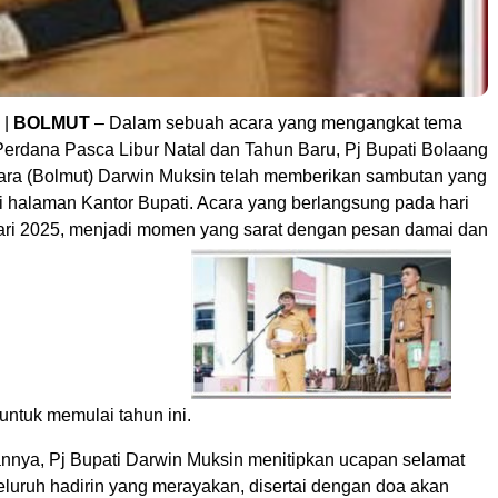
|
BOLMUT
– Dalam sebuah acara yang mengangkat tema
erdana Pasca Libur Natal dan Tahun Baru, Pj Bupati Bolaang
ra (Bolmut) Darwin Muksin telah memberikan sambutan yang
 halaman Kantor Bupati. Acara yang berlangsung pada hari
ari 2025, menjadi momen yang sarat dengan pesan damai dan
untuk memulai tahun ini.
nya, Pj Bupati Darwin Muksin menitipkan ucapan selamat
eluruh hadirin yang merayakan, disertai dengan doa akan