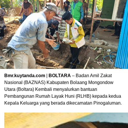
Bmr.kuytanda.com
|
BOLTARA
– Badan Amil Zakat
Nasional (BAZNAS) Kabupaten Bolaang Mongondow
Utara (Boltara) Kembali menyalurkan bantuan
Pembangunan Rumah Layak Huni (RLHB) kepada kedua
Kepala Keluarga yang berada dikecamatan Pinogaluman.