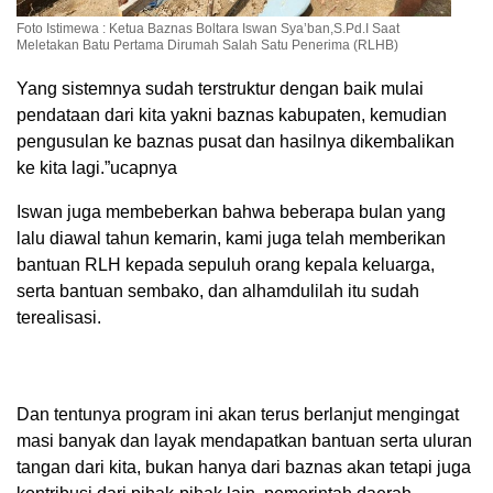
Foto Istimewa : Ketua Baznas Boltara Iswan Sya’ban,S.Pd.I Saat
Meletakan Batu Pertama Dirumah Salah Satu Penerima (RLHB)
Yang sistemnya sudah terstruktur dengan baik mulai
pendataan dari kita yakni baznas kabupaten, kemudian
pengusulan ke baznas pusat dan hasilnya dikembalikan
ke kita lagi.”ucapnya
Iswan juga membeberkan bahwa beberapa bulan yang
lalu diawal tahun kemarin, kami juga telah memberikan
bantuan RLH kepada sepuluh orang kepala keluarga,
serta bantuan sembako, dan alhamdulilah itu sudah
terealisasi.
Dan tentunya program ini akan terus berlanjut mengingat
masi banyak dan layak mendapatkan bantuan serta uluran
tangan dari kita, bukan hanya dari baznas akan tetapi juga