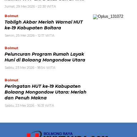
Jumat, 29 Mei 2026 - 22:30 WITA
Bolmut
Tabligh Akbar Meriah Warnai HUT
ke-19 Kabupaten Boltara
Senin, 25 Mei 2026 - 12:17 WITA
Bolmut
Peluncuran Program Rumah Layak
Huni di Bolaang Mongondow Utara
Sabtu, 23 Mei 2026 - 18:54 WITA
Bolmut
Peringatan HUT ke-19 Kabupaten
Bolaang Mongondow Utara: Meriah
dan Penuh Makna
Sabtu, 23 Mei 2026 - 16:31 WITA