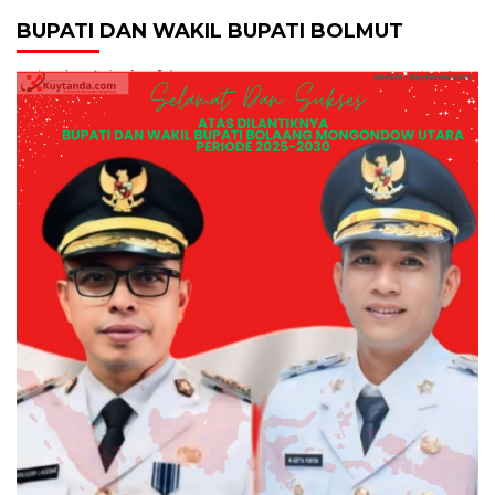
BUPATI DAN WAKIL BUPATI BOLMUT